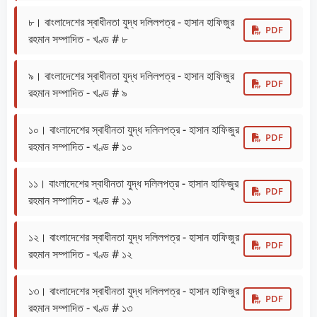
৮। বাংলাদেশের স্বাধীনতা যুদ্ধ দলিলপত্র - হাসান হাফিজুর
PDF
রহমান সম্পাদিত - খণ্ড # ৮
৯। বাংলাদেশের স্বাধীনতা যুদ্ধ দলিলপত্র - হাসান হাফিজুর
PDF
রহমান সম্পাদিত - খণ্ড # ৯
১০। বাংলাদেশের স্বাধীনতা যুদ্ধ দলিলপত্র - হাসান হাফিজুর
PDF
রহমান সম্পাদিত - খণ্ড # ১০
১১। বাংলাদেশের স্বাধীনতা যুদ্ধ দলিলপত্র - হাসান হাফিজুর
PDF
রহমান সম্পাদিত - খণ্ড # ১১
১২। বাংলাদেশের স্বাধীনতা যুদ্ধ দলিলপত্র - হাসান হাফিজুর
PDF
রহমান সম্পাদিত - খণ্ড # ১২
১৩। বাংলাদেশের স্বাধীনতা যুদ্ধ দলিলপত্র - হাসান হাফিজুর
PDF
রহমান সম্পাদিত - খণ্ড # ১৩