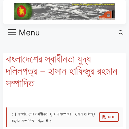
Menu
বাংলাদেশের স্বাধীনতা যুদ্ধ
দলিলপত্র – হাসান হাফিজুর রহমান
সম্পাদিত​
১। বাংলাদেশের স্বাধীনতা যুদ্ধ দলিলপত্র - হাসান হাফিজুর
PDF
রহমান সম্পাদিত - খণ্ড # ১