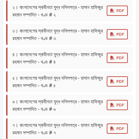
২। বাংলাদেশের স্বাধীনতা যুদ্ধ দলিলপত্র - হাসান হাফিজুর
PDF
রহমান সম্পাদিত - খণ্ড # ২
৩। বাংলাদেশের স্বাধীনতা যুদ্ধ দলিলপত্র - হাসান হাফিজুর
PDF
রহমান সম্পাদিত - খণ্ড # ৩
৪। বাংলাদেশের স্বাধীনতা যুদ্ধ দলিলপত্র - হাসান হাফিজুর
PDF
রহমান সম্পাদিত - খণ্ড # ৪
৫। বাংলাদেশের স্বাধীনতা যুদ্ধ দলিলপত্র - হাসান হাফিজুর
PDF
রহমান সম্পাদিত - খণ্ড # ৫
৬। বাংলাদেশের স্বাধীনতা যুদ্ধ দলিলপত্র - হাসান হাফিজুর
PDF
রহমান সম্পাদিত - খণ্ড # ৬
৭। বাংলাদেশের স্বাধীনতা যুদ্ধ দলিলপত্র - হাসান হাফিজুর
PDF
রহমান সম্পাদিত - খণ্ড # ৭